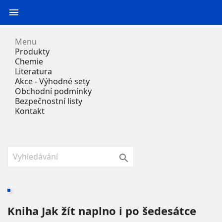

Menu
Produkty
Chemie
Literatura
Akce - Výhodné sety
Obchodní podmínky
Bezpečnostní listy
Kontakt

Kniha Jak žít naplno i po šedesátce