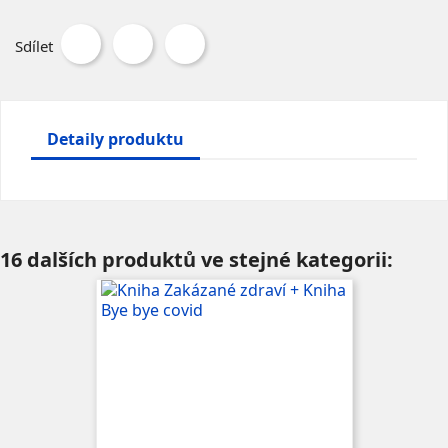
Sdílet
Detaily produktu
16 dalších produktů ve stejné kategorii: